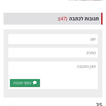
תגובות לכתבה
(47)
:
הוסף תגובה
35
.