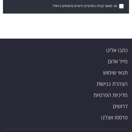
אני מאשר קבלת ניוזלטרים ודיוורים פרסומיים בדוא"ל
כתבו אלינו
מייל אדום
תנאי שימוש
הצהרת נגישות
מדיניות הפרטיות
דרושים
פרסמו אצלנו