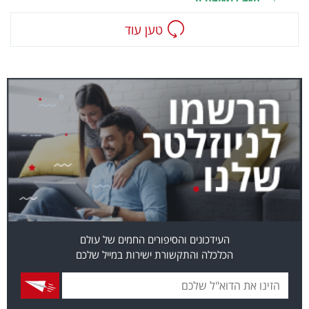
טען עוד
העידכונים והסיפורים החמים של עולם
הכלכלה והתקשורת ישירות במייל שלכם