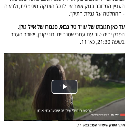
העניין המדובר בנזק אשר אין לו כל הצדקה מינימלית, ולראיה
- ההחלטה על גניזת התיק".
עד כאן תגובתו של עו"ד טל גבאי, סנגורו של אייל גולן.
הפרק יהיה טוב עם עמרי אסנהיים ורוני קובן, ישודר הערב
בשעה 21:30, כאן 11.
מתוך הפרק שישודר הערב בכאן 11.