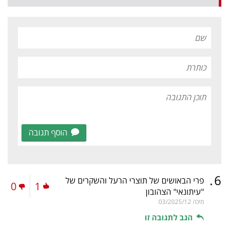
הוסף תגובה
.
6
פרי הבאושים של תוצרי הרעל והשקרים של
0
1
"עיתונאי" הצהובון
מיכה
03/2025/12
הגב לתגובה זו