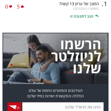
.
1
המצב של ערוץ 13 קשה?
0
5
03/2025/12
NRMG
הגב לתגובה זו
העידכונים והסיפורים החמים של עולם
הכלכלה והתקשורת ישירות במייל שלכם