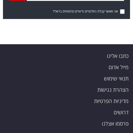
אני מאשר קבלת ניוזלטרים ודיוורים פרסומיים בדוא"ל
כתבו אלינו
מייל אדום
תנאי שימוש
הצהרת נגישות
מדיניות הפרטיות
דרושים
פרסמו אצלנו