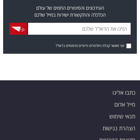
העידכונים והסיפורים החמים של עולם
הכלכלה והתקשורת ישירות במייל שלכם
אני מאשר קבלת ניוזלטרים ודיוורים פרסומיים בדוא"ל
כתבו אלינו
מייל אדום
תנאי שימוש
הצהרת נגישות