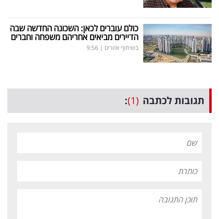
כולם עוברים לכאן: השכונה החדשה שבה
הדיירים מביאים אחריהם משפחה וחברים
בשיתוף אזורים
|
9:56
תגובות לכתבה
(1)
: