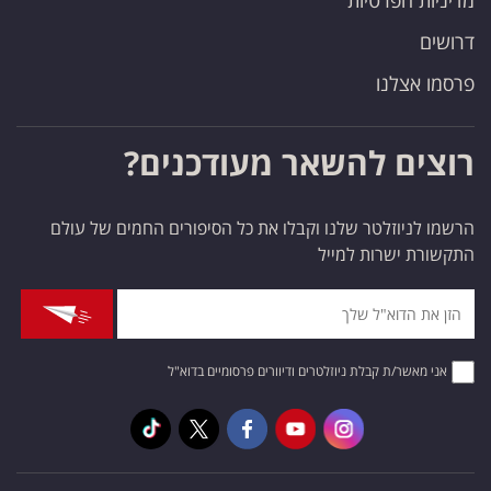
מדיניות הפרטיות
דרושים
פרסמו אצלנו
רוצים להשאר מעודכנים?
הרשמו לניוזלטר שלנו וקבלו את כל הסיפורים החמים של עולם
התקשורת ישרות למייל
אני מאשר/ת קבלת ניוזלטרים ודיוורים פרסומיים בדוא"ל