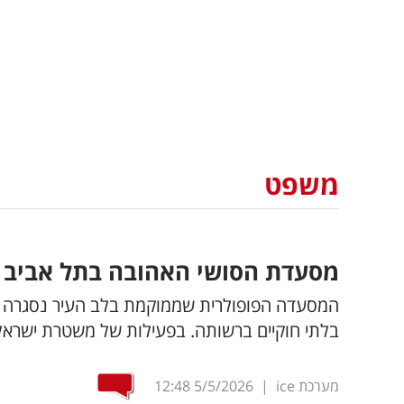
משפט
מסעדת הסושי האהובה בתל אביב נס
המסעדה הפופולרית שממוקמת בלב העיר נסגרה לא
בלתי חוקיים ברשותה. בפעילות של משטרת ישראל 
מערכת ice
|
5/5/2026
12:48