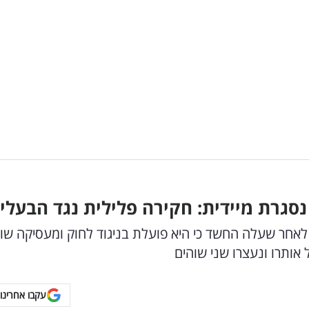
גרת מיידית: חקירה פלילית נגד הבעלי
חר שעלה החשד כי היא פועלת בניגוד לחוק ומעסיקה שו
אותרו ונעצרו שני שוהים
עקבו אחרינו 