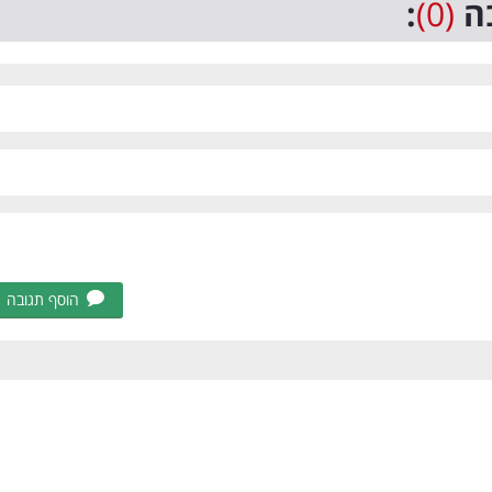
ה
(0)
:
הוסף תגובה