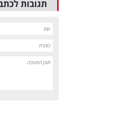
תגובות לכתב