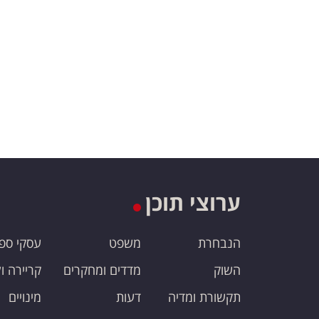
ערוצי תוכן
הנבחרת
משפט
עסקי ספ
השוק
מדדים ומחקרים
קריירה ו
תקשורת ומדיה
דעות
מינויים