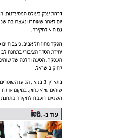
דרמת ענק בעולם המסעדנות: מס
יום לאחר שאותרו ונעצרו בה שנ
גם היא לחקירה.
מפקד מחוז תל אביב, ניצב חיים 
יחידת הסדר הציבורי בתחנת לב 
העסקה, הסעה והלנה של שוהים 
לחוק בישראל.
בתאריך 3 במאי, הגיעו 
השניים הועברו לחקירה בתחנת
עוד ב-