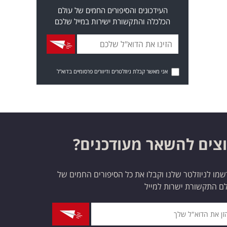
העידכונים והסיפורים החמים של עולם
הכלכלה והתקשורת ישירות במייל שלכם
אני מאשר קבלת ניוזלטרים ודיוורים פרסומיים בדוא"ל
צים להשאר מעודכנים?
מו לניוזלטר שלנו וקבלו את כל הסיפורים החמים של
ם התקשורת ישרות למייל