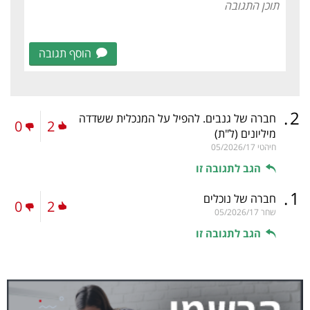
הוסף תגובה
.
2
חברה של גנבים. להפיל על המנכלית ששדדה
0
2
מיליונים
(ל"ת)
חיהטי
05/2026/17
הגב לתגובה זו
.
1
חברה של נוכלים
0
2
שחר
05/2026/17
הגב לתגובה זו