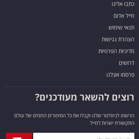
כתבו אלינו
מייל אדום
תנאי שימוש
הצהרת נגישות
מדיניות הפרטיות
דרושים
פרסמו אצלנו
רוצים להשאר מעודכנים?
הרשמו לניוזלטר שלנו וקבלו את כל הסיפורים החמים של עולם
התקשורת ישרות למייל