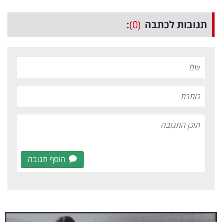
תגובות לכתבה
(0)
:
הוסף תגובה