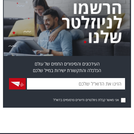
העידכונים והסיפורים החמים של עולם
הכלכלה והתקשורת ישירות במייל שלכם
אני מאשר קבלת ניוזלטרים ודיוורים פרסומיים בדוא"ל