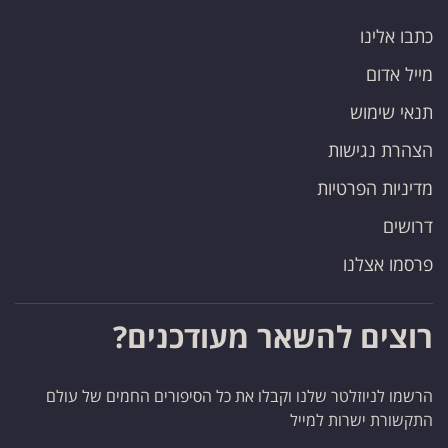
כתבו אלינו
מייל אדום
תנאי שימוש
הצהרת נגישות
מדיניות הפרטיות
דרושים
פרסמו אצלנו
רוצים להשאר מעודכנים?
הרשמו לניוזלטר שלנו וקבלו את כל הסיפורים החמים של עולם
התקשורת ישרות למייל