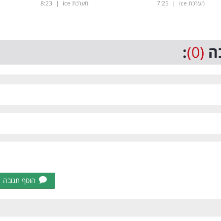
מערכת ice
|
7:25
מערכת ice
|
8:23
ה
(0)
:
הוסף תגובה