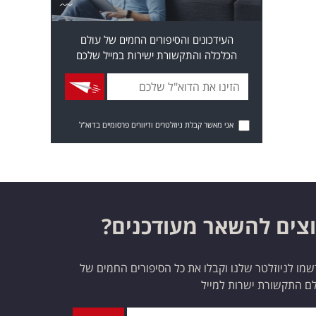
העידכונים והסיפורים החמים של עולם
הכלכלה והתקשורת ישירות במייל שלכם
אני מאשר קבלת ניוזלטרים ודיוורים פרסומיים בדוא"ל
צים להשאר מעודכנים?
מו לניוזלטר שלנו וקבלו את כל הסיפורים החמים של
ם התקשורת ישרות למייל