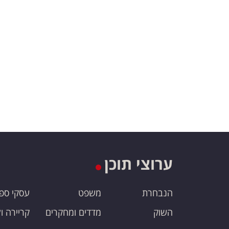
ערוצי תוכן
הנבחרת
משפט
עסקי ספ
השוק
מדדים ומחקרים
קריירה ו