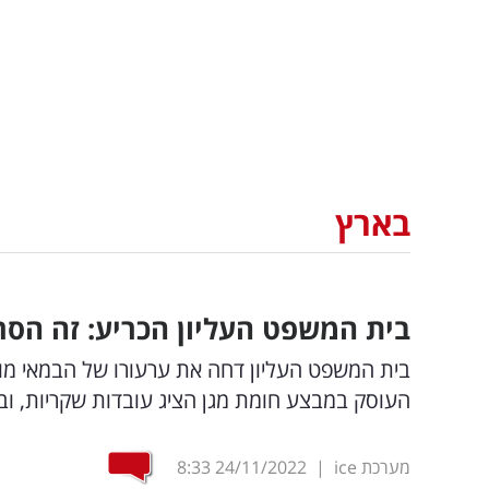
בארץ
בית המשפט העליון הכריע: זה הס
בית המשפט העליון דחה את ערעורו של הבמאי מוחמ
העוסק במבצע חומת מגן הציג עובדות שקריות, ובכרי
מערכת ice
|
24/11/2022
8:33