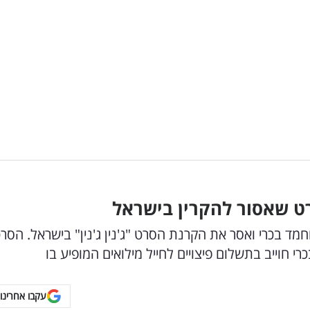
רט שאסור להקרין בישראל
ד בכרי ואסר את הקרנת הסרט "ג'נין ג'נין" בישראל. הסר
 חוייב בתשלום פיצויים לחייל מילואים המופיע בו
עקבו אחרינו 