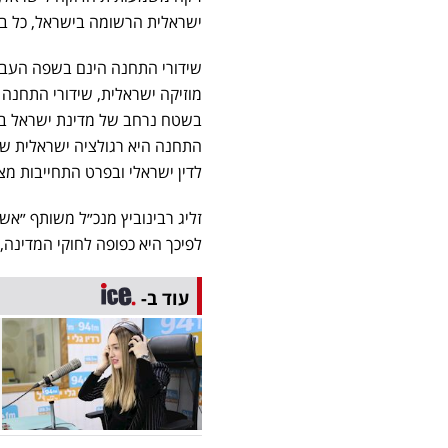
ישראלית הרשומה בישראל, כל בע
שידורי התחנה הינם בשפה העבר
מוזיקה ישראלית, שידורי התחנה 
בשטח נרחב של מדינת ישראל בפר
התחנה היא רגולציה ישראלית של
לדין ישראלי ובפרט התחייבות מ
זליג רבינוביץ מנכ״ל משותף ״אש
לפיכך היא כפופה לחוקי המדינה,
עוד ב-