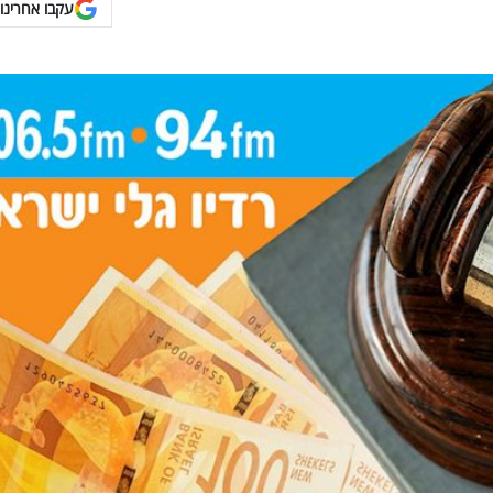
עקבו אחרינו 