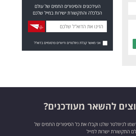
העידכונים והסיפורים החמים של עולם
הכלכלה והתקשורת ישירות במייל שלכם
אני מאשר קבלת ניוזלטרים ודיוורים פרסומיים בדוא"ל
צים להשאר מעודכנים?
מו לניוזלטר שלנו וקבלו את כל הסיפורים החמים של
ם התקשורת ישרות למייל