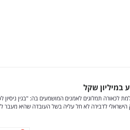
 במיליון שקל
מת לכאורה תמלוגים לאמנים המושמעים בה: "בגין ניסיון ל
ישראלי לדבירה לא חל עליה בשל העובדה שהיא מעבר לק