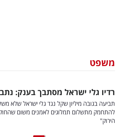
משפט
רדיו גלי ישראל מסתבך בענק: נתבע
תביעה בגובה מיליון שקל נגד גלי ישראל שלא משל
להתחמק מתשלום תמלוגים לאמנים משום שהחוק ה
הירוק"