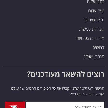
כתבו אלינו
פרסמו
באייס
מייל אדום
תנאי שימוש
עקבו
הצהרת נגישות
אחרינו:
מדיניות הפרטיות
דרושים
פרסמו אצלנו
רוצים להשאר מעודכנים?
הרשמו לניוזלטר שלנו וקבלו את כל הסיפורים החמים של עולם
התקשורת ישרות למייל