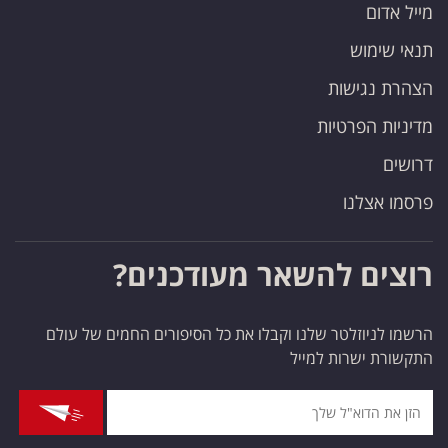
מייל אדום
תנאי שימוש
הצהרת נגישות
מדיניות הפרטיות
דרושים
פרסמו אצלנו
רוצים להשאר מעודכנים?
הרשמו לניוזלטר שלנו וקבלו את כל הסיפורים החמים של עולם
התקשורת ישרות למייל