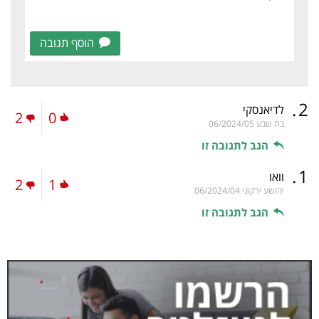
הוסף תגובה
.
2
לדיאנסקי
2
0
בת שבע
06/2024/05
הגב לתגובה זו
.
1
וואו
2
1
יהושע ירקוני
06/2024/04
הגב לתגובה זו