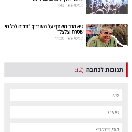
מערכת ice
|
7:42
גיא מרוז משתף על האובדן: "תודה לכל מי
שטרח וצלצל"
מערכת ice
|
11:20
תגובות לכתבה
(2)
: