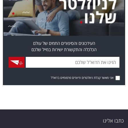
העידכונים והסיפורים החמים של עולם
הכלכלה והתקשורת ישירות במייל שלכם
אני מאשר קבלת ניוזלטרים ודיוורים פרסומיים בדוא"ל
כתבו אלינו