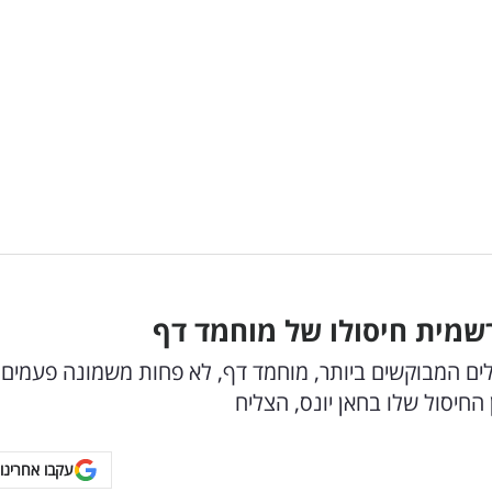
שמית חיסולו של מוחמד דף
ים המבוקשים ביותר, מוחמד דף, לא פחות משמונה פעמים,
 החיסול שלו בחאן יונס, הצליח
עקבו אחרינו 