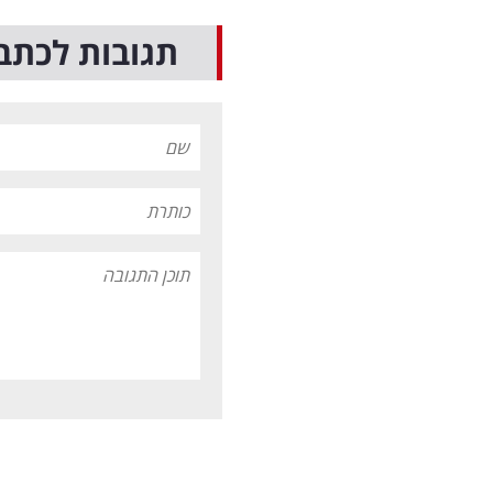
תגובות לכתב