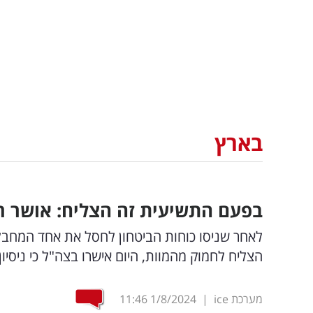
בארץ
בפעם התשיעית זה הצליח: אושר ר
לאחר שניסו כוחות הביטחון לחסל את אחד המחבל
הצליח לחמוק מהמוות, היום אישרו בצה"ל כי ניסיון
מערכת ice
|
1/8/2024
11:46