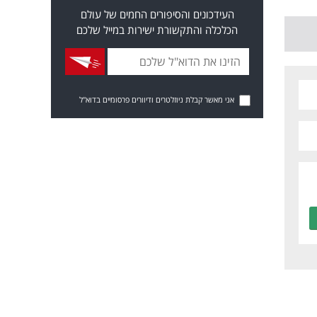
העידכונים והסיפורים החמים של עולם
הכלכלה והתקשורת ישירות במייל שלכם
אני מאשר קבלת ניוזלטרים ודיוורים פרסומיים בדוא"ל