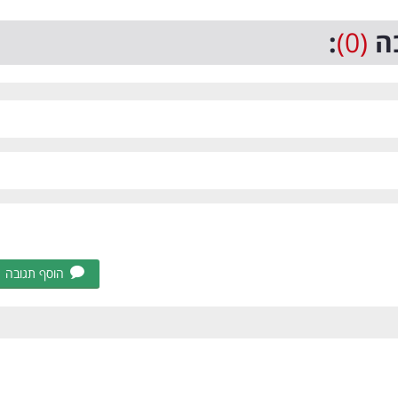
ה
(0)
:
הוסף תגובה