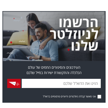
העידכונים והסיפורים החמים של עולם
הכלכלה והתקשורת ישירות במייל שלכם
אני מאשר קבלת ניוזלטרים ודיוורים פרסומיים בדוא"ל