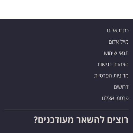
כתבו אלינו
מייל אדום
תנאי שימוש
הצהרת נגישות
מדיניות הפרטיות
דרושים
פרסמו אצלנו
רוצים להשאר מעודכנים?