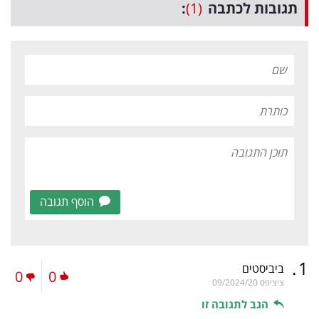
תגובות לכתבה
(1)
:
הוסף תגובה
.
1
ביביסטים
0
0
ציציפס
09/2024/20
הגב לתגובה זו