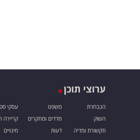
ערוצי תוכן
הנבחרת
משפט
עסקי ספ
השוק
מדדים ומחקרים
קריירה ו
תקשורת ומדיה
דעות
מינויים