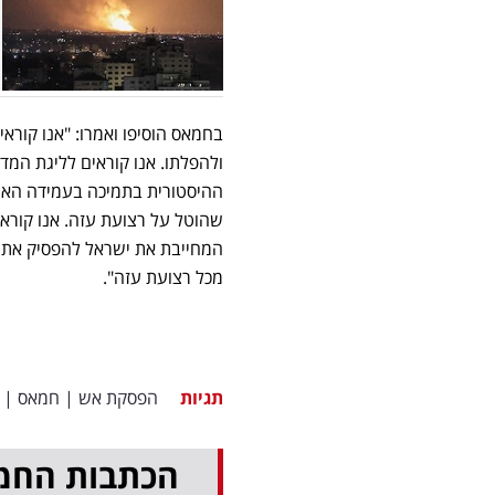
בחמאס הוסיפו ואמרו: "אנו קור
ולהפלתו. אנו קוראים לליגת המד
ההיסטורית בתמיכה בעמידה האית
שהוטל על רצועת עזה. אנו קורא
מכל רצועת עזה".
תגיות
הפסקת אש
|
חמאס
|
הכתבות החמ