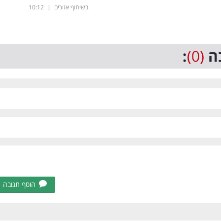
בשיתוף אזורים
|
10:12
ה
(0)
:
הוסף תגובה