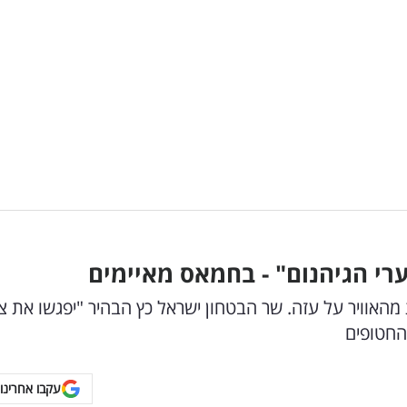
י הגיהנום" - בחמאס מאיימים
האוויר על עזה. שר הבטחון ישראל כץ הבהיר "יפגשו את צ
החטופים
עקבו אחרינו 