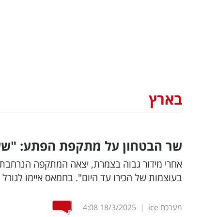
בארץ
שר הבטחון על מתקפת הפתע: "שער
אחרי מידור גבוה בצמרת, יצאה המתקפה הנרחבת מ
בעוצמות של הכירו עד היום". בחמאס איימו לגורל 
מערכת ice
|
18/3/2025
4:08