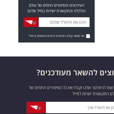
העידכונים והסיפורים החמים של עולם
הכלכלה והתקשורת ישירות במייל שלכם
אני מאשר קבלת ניוזלטרים ודיוורים פרסומיים בדוא"ל
צים להשאר מעודכנים?
מו לניוזלטר שלנו וקבלו את כל הסיפורים החמים של
ם התקשורת ישרות למייל