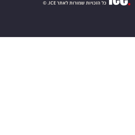
כל הזכויות שמורות לאתר ICE. ©