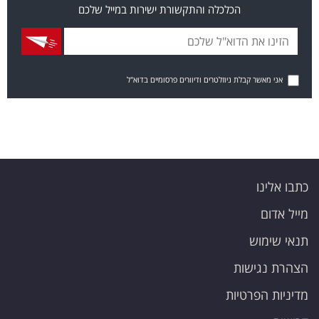
הכלכלה והתקשורת ישירות במייל שלכם
אני מאשר קבלת ניוזלטרים ודיוורים פרסומיים בדוא"ל
כתבו אלינו
מייל אדום
תנאי שימוש
הצהרת נגישות
מדיניות הפרטיות