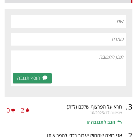
הוסף תגובה
.
3
חרא על הפרצוף שלכם
(ל"ת)
0
2
שפינוזה
10/2025/17
הגב לתגובה זו
.
2
אני רוצה שהחוק יעבור בכדי להפר אותו