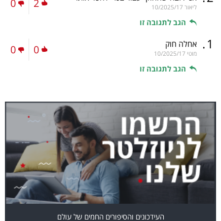
0
2
ליאור
10/2025/17
הגב לתגובה זו
.
1
אחלה חוק
0
0
מוטי
10/2025/17
הגב לתגובה זו
העידכונים והסיפורים החמים של עולם