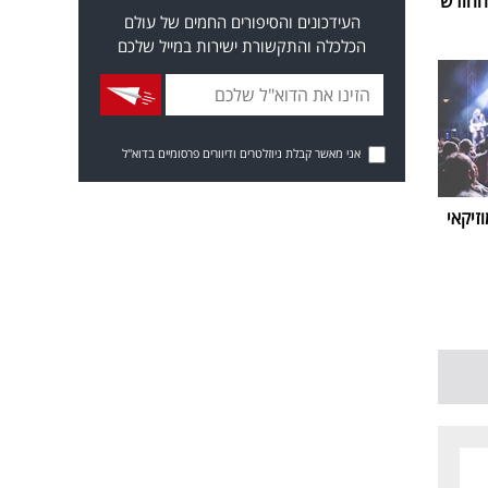
העידכונים והסיפורים החמים של עולם
הכלכלה והתקשורת ישירות במייל שלכם
אני מאשר קבלת ניוזלטרים ודיוורים פרסומיים בדוא"ל
זיקאי