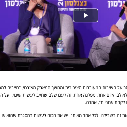
על חשיבות המעורבות הציבורית והמשך המאבק האזרחי. "חייבים להבי
א לבן אדם אחד, מפלגה אחת. זה לעם שלם שחייב לעשות שינוי, ועל ה
 לקחת אחריות", אמרה.
את זה בשבילנו. לכל אחד מאיתנו יש את הכוח לעשות במסגרת שהוא או ה