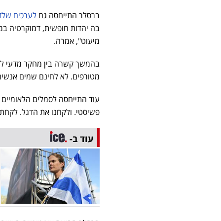
ברסלר התייחסה גם
לערכים שלד
בה יהדות חופשית, דמוקרטיה במ
מיעוט", אמרה.
בהמשך קשרה בין מחקר מדעי לב
מטורפים. לא לחינם שמים אנשים 
עוד התייחסה לסמלים הלאומיים ו
פשיסטי. ולקחנו את הדגל. לקחת 
עוד ב-