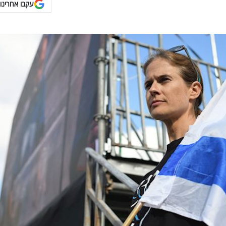
עקבו אחרינו 