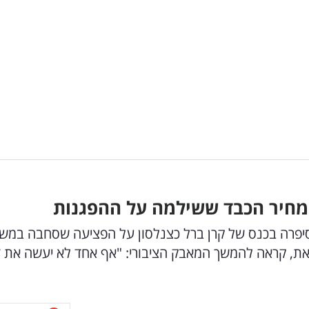
חיר הכבד ששילמה על ההפגנות
פרה בכנס של קרן ברל כצנלסון על הפציעה שסחבה במש
את, קראה להמשך המאבק הציבורי: "אף אחד לא יעשה את ז