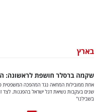
בארץ
שקמה ברסלר חושפת לראשונה: המ
אחת ממובילות המחאה נגד המהפכה המשפטית סי
שנים בעקבות נשיאת דגל ישראל בהפגנות. לצד ז
בשבילנו"