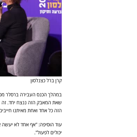
קרן ברל כצנלסון
במהלך הכנס העבירה ברסלר מסר 
שאת המאבק הזה ננצח יחד. זה ל
הזה כל אחד ואחת מאיתנו חייבים
עוד הוסיפה: "אף אחד לא יעשה 
יכולים לפעול".