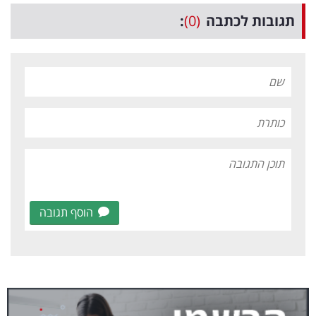
תגובות לכתבה
(0)
:
הוסף תגובה