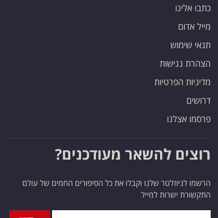
כתבו אלינו
מייל אדום
תנאי שימוש
הצהרת נגישות
מדיניות הפרטיות
דרושים
פרסמו אצלנו
רוצים להשאר מעודכנים?
הרשמו לניוזלטר שלנו וקבלו את כל הסיפורים החמים של עולם
התקשורת ישרות למייל