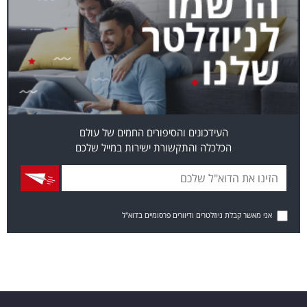
העידכונים והסיפורים החמים של עולם
הכלכלה והתקשורת ישירות במייל שלכם
אני מאשר קבלת ניוזלטרים ודיוורים פרסומיים בדוא"ל