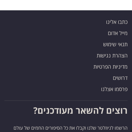
כתבו אלינו
מייל אדום
תנאי שימוש
הצהרת נגישות
מדיניות הפרטיות
דרושים
פרסמו אצלנו
רוצים להשאר מעודכנים?
הרשמו לניוזלטר שלנו וקבלו את כל הסיפורים החמים של עולם