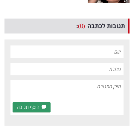
תגובות לכתבה
(0)
:
הוסף תגובה