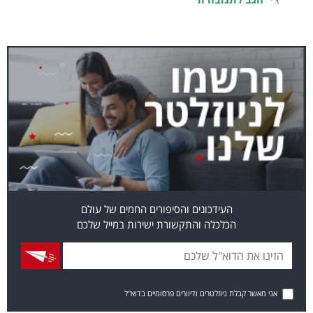
העידכונים והסיפורים החמים של עולם
הכלכלה והתקשורת ישירות במייל שלכם
אני מאשר קבלת ניוזלטרים ודיוורים פרסומיים בדוא"ל