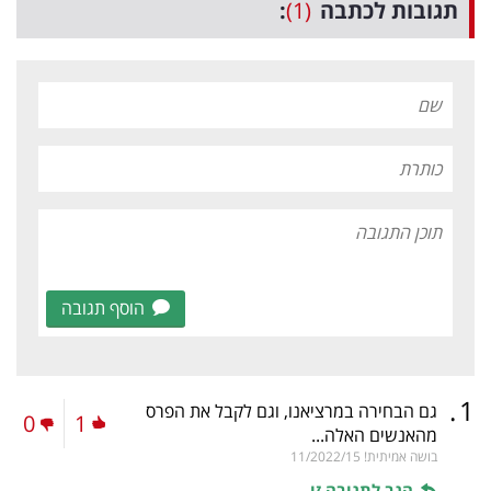
תגובות לכתבה
(1)
:
הוסף תגובה
.
1
גם הבחירה במרציאנו, וגם לקבל את הפרס
0
1
מהאנשים האלה...
בושה אמיתית!
11/2022/15
הגב לתגובה זו