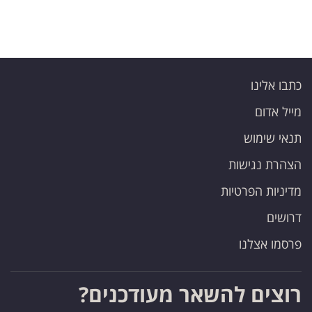
כתבו אלינו
מייל אדום
תנאי שימוש
הצהרת נגישות
מדיניות הפרטיות
דרושים
פרסמו אצלנו
רוצים להשאר מעודכנים?