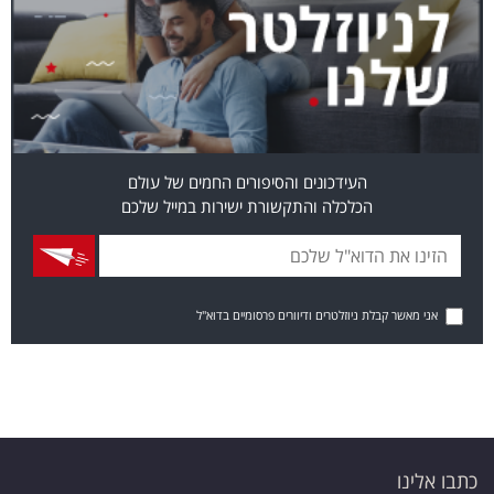
העידכונים והסיפורים החמים של עולם
הכלכלה והתקשורת ישירות במייל שלכם
אני מאשר קבלת ניוזלטרים ודיוורים פרסומיים בדוא"ל
כתבו אלינו