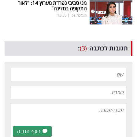
מגי טביבי נפרדת מערוץ 14: "לאור
התקופה במדינה"
מערכת ice
|
13:55
תגובות לכתבה
(3)
:
הוסף תגובה