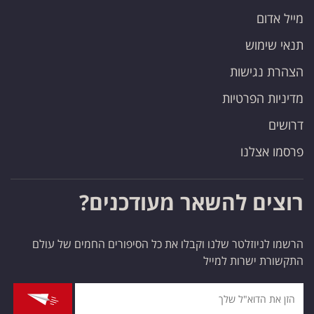
מייל אדום
תנאי שימוש
הצהרת נגישות
מדיניות הפרטיות
דרושים
פרסמו אצלנו
רוצים להשאר מעודכנים?
הרשמו לניוזלטר שלנו וקבלו את כל הסיפורים החמים של עולם
התקשורת ישרות למייל