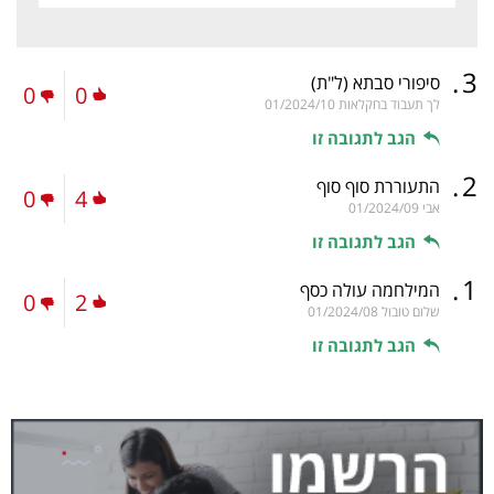
.
3
סיפורי סבתא
(ל"ת)
0
0
לך תעבוד בחקלאות
01/2024/10
הגב לתגובה זו
.
2
התעוררת סוף סוף
0
4
אבי
01/2024/09
הגב לתגובה זו
.
1
המילחמה עולה כסף
0
2
שלום טובול
01/2024/08
הגב לתגובה זו