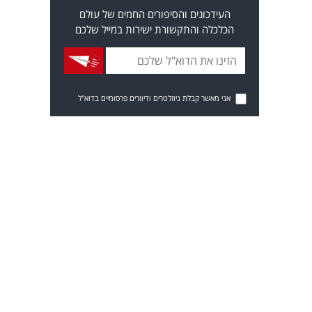
העידכונים והסיפורים החמים של עולם
הכלכלה והתקשורת ישירות במייל שלכם
אני מאשר קבלת ניוזלטרים ודיוורים פרסומיים בדוא"ל