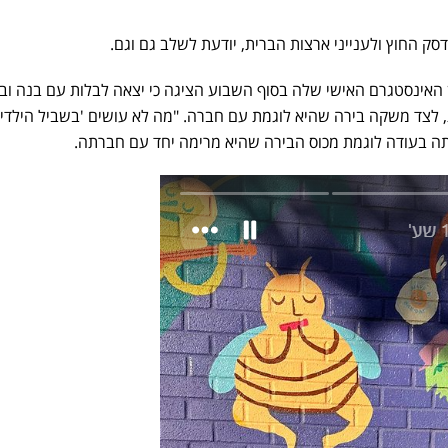
האינסטגרם האישי שלה בסוף השבוע הציגה כי יצאה לבלות עם בנה וב
 לצד משקה בירה שהיא לוגמת עם חברה. "מה לא עושים 'בשביל הילדים
ה בעודה לוגמת מכוס הבירה שהיא מרימה יחד עם חברתה.