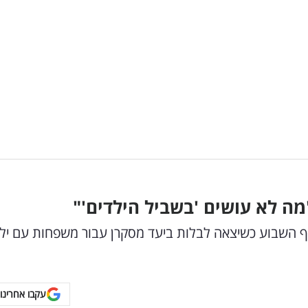
הרפתקה בסוף השבוע כשיצאה לבלות ביעד מסקרן עבור משפחות עם יל
עקבו אחרינו 