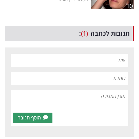
תגובות לכתבה
(1)
:
הוסף תגובה