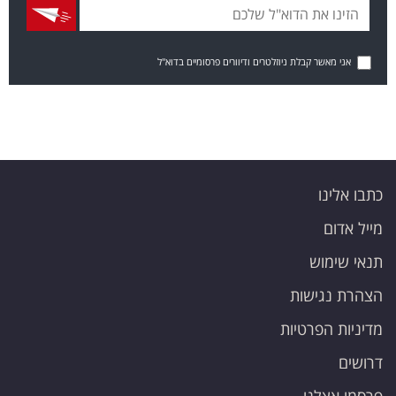
אני מאשר קבלת ניוזלטרים ודיוורים פרסומיים בדוא"ל
כתבו אלינו
מייל אדום
תנאי שימוש
הצהרת נגישות
מדיניות הפרטיות
דרושים