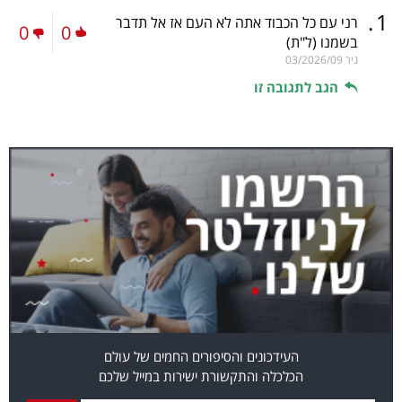
.
1
רני עם כל הכבוד אתה לא העם אז אל תדבר
0
0
בשמנו
(ל"ת)
ניר
03/2026/09
הגב לתגובה זו
העידכונים והסיפורים החמים של עולם
הכלכלה והתקשורת ישירות במייל שלכם