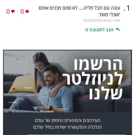
.
1
עוגה עם חבל תליה.... לא סתם מכנים אותם
0
0
'אוכלי מוות'
מורה נבוכים
05/2026/03
הגב לתגובה זו
העידכונים והסיפורים החמים של עולם
הכלכלה והתקשורת ישירות במייל שלכם