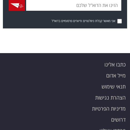
אני מאשר קבלת ניוזלטרים ודיוורים פרסומיים בדוא"ל
כתבו אלינו
מייל אדום
תנאי שימוש
הצהרת נגישות
מדיניות הפרטיות
דרושים