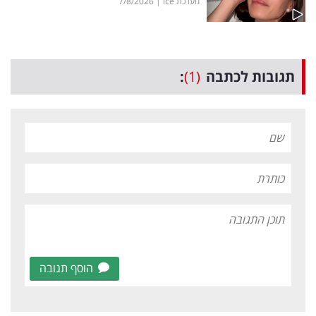
מערכת ice
|
7/8/2026
תגובות לכתבה
(1)
:
הוסף תגובה