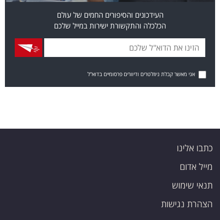
העידכונים והסיפורים החמים של עולם
הכלכלה והתקשורת ישירות במייל שלכם
אני מאשר קבלת ניוזלטרים ודיוורים פרסומיים בדוא"ל
כתבו אלינו
מייל אדום
תנאי שימוש
הצהרת נגישות