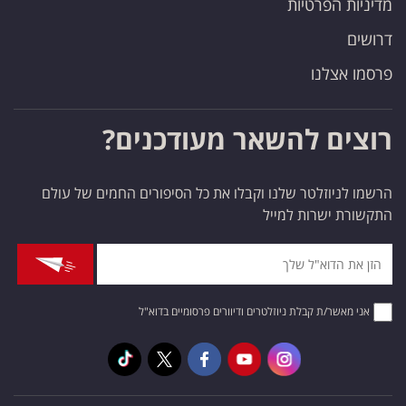
מדיניות הפרטיות
דרושים
פרסמו אצלנו
רוצים להשאר מעודכנים?
הרשמו לניוזלטר שלנו וקבלו את כל הסיפורים החמים של עולם
התקשורת ישרות למייל
אני מאשר/ת קבלת ניוזלטרים ודיוורים פרסומיים בדוא"ל