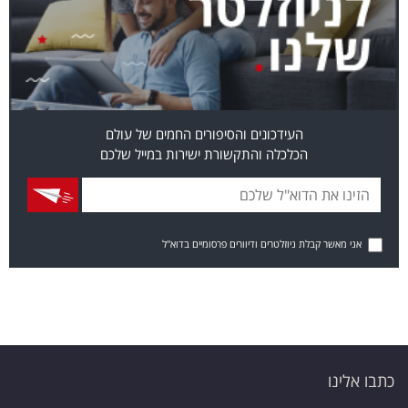
העידכונים והסיפורים החמים של עולם
הכלכלה והתקשורת ישירות במייל שלכם
אני מאשר קבלת ניוזלטרים ודיוורים פרסומיים בדוא"ל
כתבו אלינו