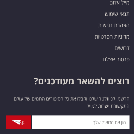
מייל אדום
תנאי שימוש
הצהרת נגישות
מדיניות הפרטיות
דרושים
פרסמו אצלנו
רוצים להשאר מעודכנים?
הרשמו לניוזלטר שלנו וקבלו את כל הסיפורים החמים של עולם
התקשורת ישרות למייל