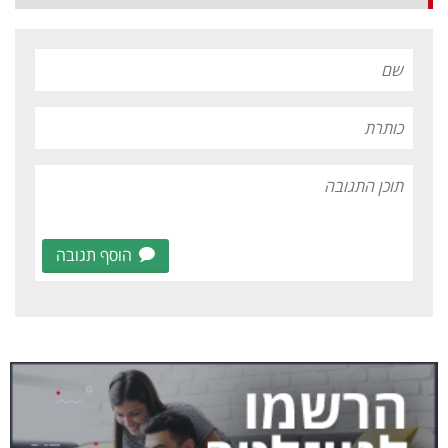
הוסף תגובה