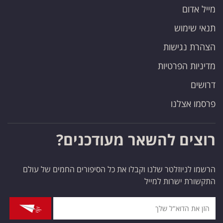
מייל אדום
תנאי שימוש
הצהרת נגישות
מדיניות הפרטיות
דרושים
פרסמו אצלנו
רוצים להשאר מעודכנים?
הרשמו לניוזלטר שלנו וקבלו את כל הסיפורים החמים של עולם
התקשורת ישרות למייל