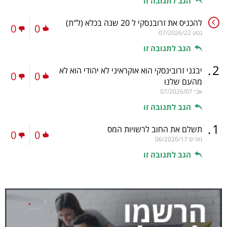
הגב לתגובה זו
להכניס את זרובנסקי ל 20 שנה בכלא
(ל"ת)
0
0
נטע
07/2026/22
הגב לתגובה זו
.
2
יבגני זרובינסקי הוא אוקראיני לא יהודי הוא לא
0
0
מהעם שלנו
אבי
07/2026/07
הגב לתגובה זו
.
1
תשלם את החוב לרשויות המס
0
0
מוריס
06/2026/17
הגב לתגובה זו