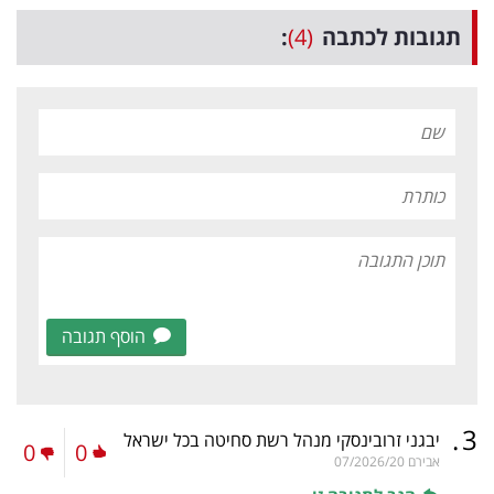
תגובות לכתבה
(4)
:
הוסף תגובה
.
3
יבגני זרובינסקי מנהל רשת סחיטה בכל ישראל
0
0
אבירם
07/2026/20