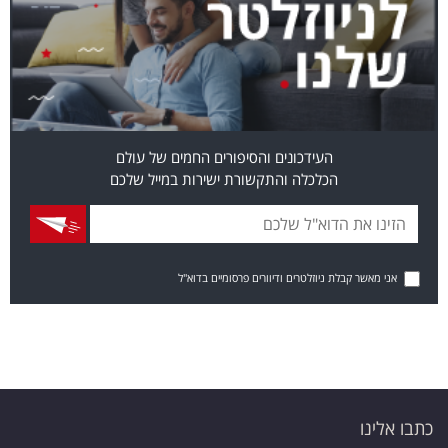
העידכונים והסיפורים החמים של עולם
הכלכלה והתקשורת ישירות במייל שלכם
אני מאשר קבלת ניוזלטרים ודיוורים פרסומיים בדוא"ל
כתבו אלינו