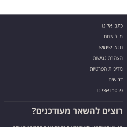
כתבו אלינו
מייל אדום
תנאי שימוש
הצהרת נגישות
מדיניות הפרטיות
דרושים
פרסמו אצלנו
רוצים להשאר מעודכנים?