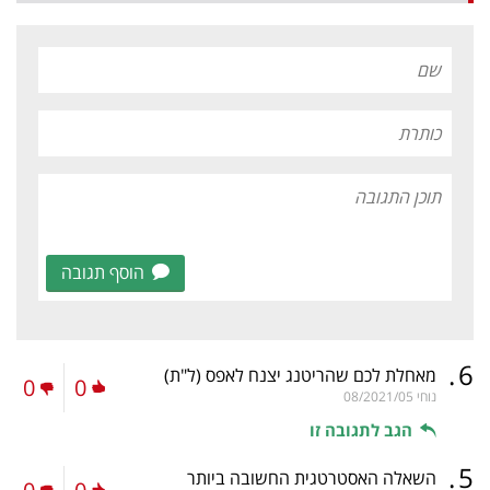
הוסף תגובה
.
6
מאחלת לכם שהריטנג יצנח לאפס
(ל"ת)
0
0
נוחי
08/2021/05
הגב לתגובה זו
.
5
השאלה האסטרטגית החשובה ביותר