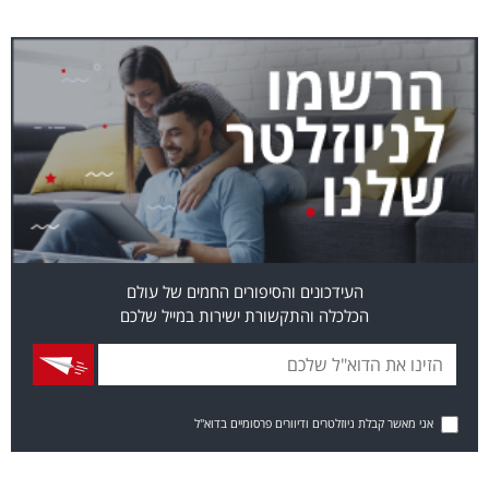
העידכונים והסיפורים החמים של עולם
הכלכלה והתקשורת ישירות במייל שלכם
אני מאשר קבלת ניוזלטרים ודיוורים פרסומיים בדוא"ל