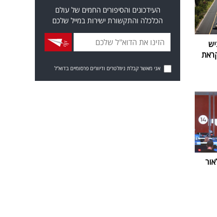
העידכונים והסיפורים החמים של עולם
הכלכלה והתקשורת ישירות במייל שלכם
יש
קראת
אני מאשר קבלת ניוזלטרים ודיוורים פרסומיים בדוא"ל
אור