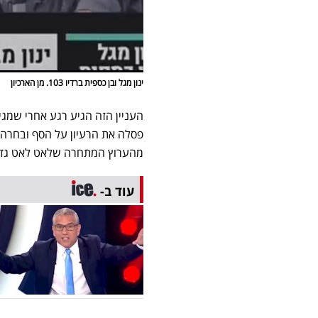
ינון מגל ובן כספית ברדיו 103. מן הארכיון
העניין הזה הגיע רגע אחרי שמגיש
פסלה את הרעיון על הסף ובחרה ג
מהערוץ המתחרה שלאט לאט גדל 
עוד ב-