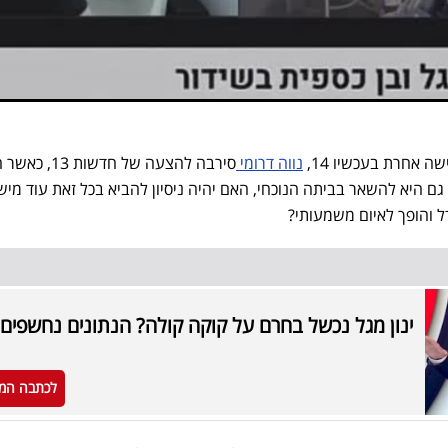
ה אחרת בעכשיו 14,
נווה דרומי
סירבה להצעה של חדשות 13,
ם היא להשאר בביתה הנוכחי, האם יהיה ניסיון להביא בכל זאת עוד מיש
והופך לאיום משמעותי?
ינון מגל נכשל בחרם על קוקה קולה? הנתונים נחשפים
לכתבה המ