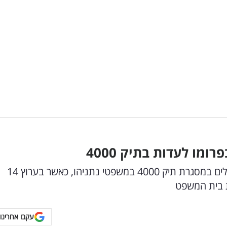
ומו לעדות בתיק 4000
ינון מגל יעלה על דוכן העדים בבית המשפט בירושלים במסגרת תיק 4000 במשפטי נתניהו, כאשר בערוץ 14
 בית המשפט
עקבו אחרינו 