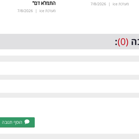
התמלא דם"
מערכת ice
|
7/8/2026
מערכת ice
|
7/8/2026
ה
(0)
:
הוסף תגובה