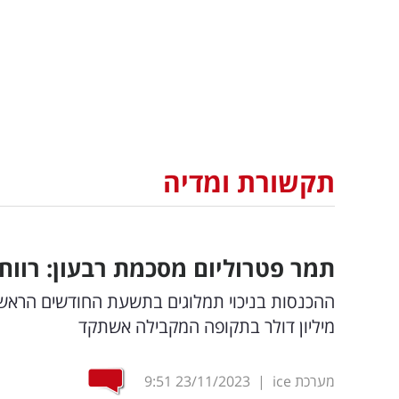
תקשורת ומדיה
תמר פטרוליום מסכמת רבעון: רווח נקי של כ-37
מיליון דולר בתקופה המקבילה אשתקד
מערכת ice
|
23/11/2023
9:51