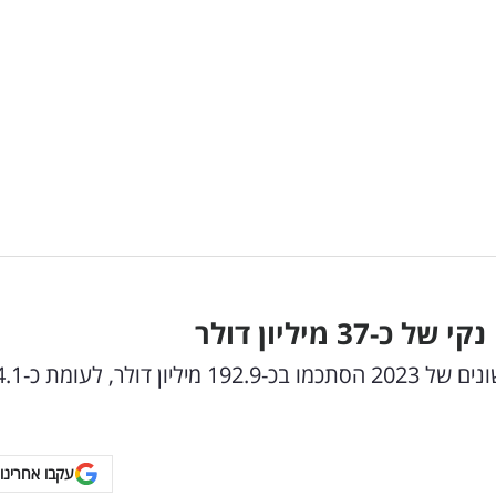
 מיליון דולר
ההכנסות בניכוי תמלוגים בתשעת החודשים הראשו
עקבו אחרינו 