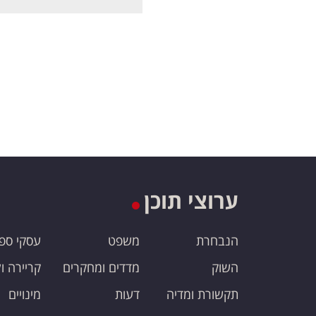
ערוצי תוכן
הנבחרת
משפט
עסקי ספ
השוק
מדדים ומחקרים
קריירה ו
תקשורת ומדיה
דעות
מינויים