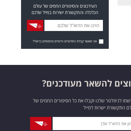
העידכונים והסיפורים החמים של עולם
הכלכלה והתקשורת ישירות במייל שלכם
אני מאשר קבלת ניוזלטרים ודיוורים פרסומיים בדוא"ל
צים להשאר מעודכנים?
מו לניוזלטר שלנו וקבלו את כל הסיפורים החמים של
ם התקשורת ישרות למייל