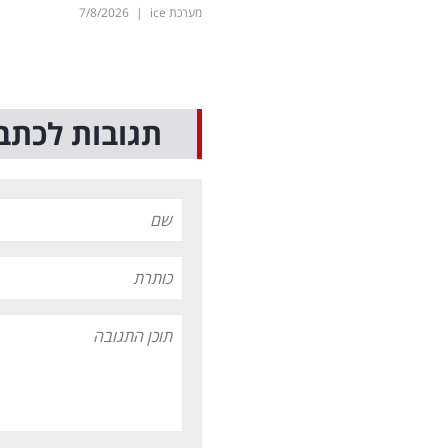
מערכת ice
|
7/8/2026
תגובות לכתב