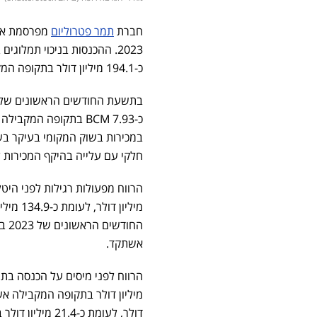
חברת
תמר פטרוליום
מפרסמת את 
כ-194.1 מיליון דולר בתקופה המקבילה אשתקד.
כ-7.93 BCM בתקופה ה
במכירות בשוק המקומי בעיקר בשל
חלקי עם עלייה בהיקף המכירות לי
מיליון
אשתקד.
דולר, לעומת כ-21.4 מיליון דולר בתקופה המקבילה אשתקד.