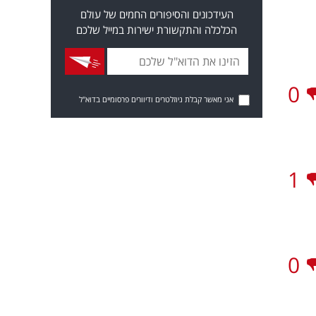
העידכונים והסיפורים החמים של עולם
הכלכלה והתקשורת ישירות במייל שלכם
0
אני מאשר קבלת ניוזלטרים ודיוורים פרסומיים בדוא"ל
1
0