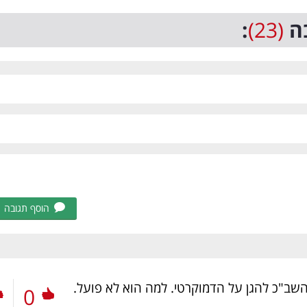
ה
(23)
:
הוסף תגובה
שב"כ להגן על הדמוקרטי. למה הוא לא פועל.
0