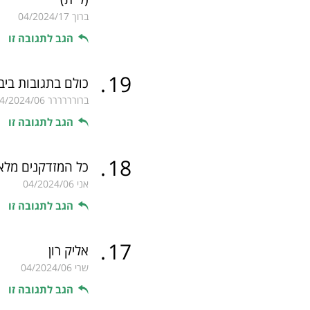
ברוך
04/2024/17
הגב לתגובה זו
.
19
כולם בתגובות בי
ברורררררר
4/2024/06
הגב לתגובה זו
.
18
כל המזדקנים מלאי
אני
04/2024/06
הגב לתגובה זו
.
17
אליק רון
שרי
04/2024/06
הגב לתגובה זו