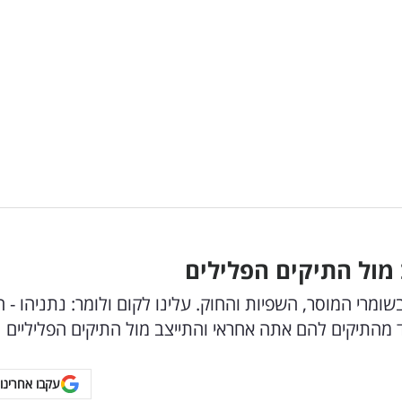
 מול התיקים הפלילים
ומרי המוסר, השפיות והחוק. עלינו לקום ולומר: נתניהו - 
ד מהתיקים להם אתה אחראי והתייצב מול התיקים הפליליים
עקבו אחרינו 