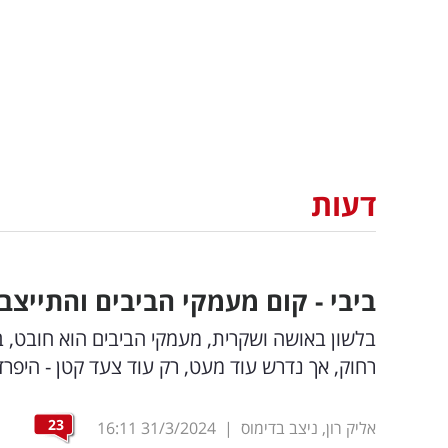
דעות
ביבי - קום מעמקי הביבים והתייצב
בלשון באושה ושקרית, מעמקי הביבים הוא חובט, בש
רחוק, אך נדרש עוד מעט, רק עוד צעד קטן - היפר
23
אליק רון, ניצב בדימוס
|
31/3/2024
16:11