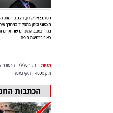
נגדו. בסבב המינויים שהתקיים ז
באוניברסיטת חיפה
תגיות
הליך פלילי
|
הרפורמה
תיק 4000
|
תיקי נתניהו
הכתבות החמ