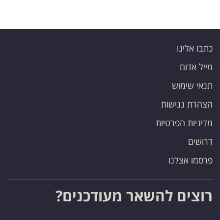
כתבו אלינו
מייל אדום
תנאי שימוש
הצהרת נגישות
מדיניות הפרטיות
דרושים
פרסמו אצלנו
רוצים להשאר מעודכנים?