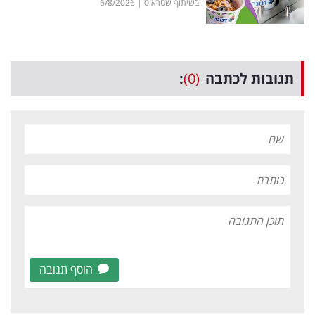
בשיתוף שטראוס
|
6/8/2026
תגובות לכתבה
(0)
:
הוסף תגובה