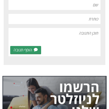
הוסף תגובה