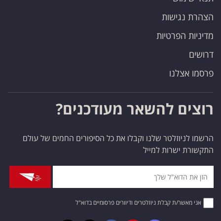
הצהרת נגישות
מדיניות הפרטיות
דרושים
פרסמו אצלנו
רוצים להשאר מעודכנים?
הרשמו לניוזלטר שלנו וקבלו את כל הסיפורים החמים של עולם
התקשורת ישרות למייל
אני מאשר/ת קבלת ניוזלטרים ודיוורים פרסומיים בדוא"ל