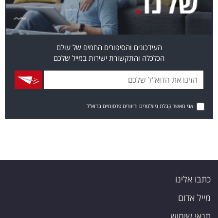
העידכונים והסיפורים החמים של עולם
הכלכלה והתקשורת ישירות במייל שלכם
אני מאשר קבלת ניוזלטרים ודיוורים פרסומיים בדוא"ל
כתבו אלינו
מייל אדום
תנאי שימוש