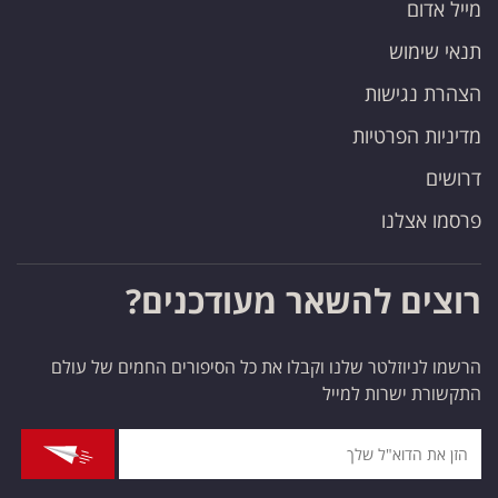
מייל אדום
תנאי שימוש
הצהרת נגישות
מדיניות הפרטיות
דרושים
פרסמו אצלנו
רוצים להשאר מעודכנים?
הרשמו לניוזלטר שלנו וקבלו את כל הסיפורים החמים של עולם
התקשורת ישרות למייל