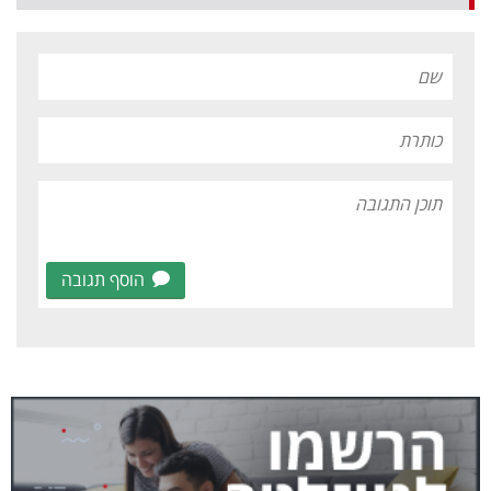
הוסף תגובה