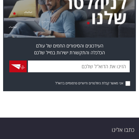
העידכונים והסיפורים החמים של עולם
הכלכלה והתקשורת ישירות במייל שלכם
אני מאשר קבלת ניוזלטרים ודיוורים פרסומיים בדוא"ל
כתבו אלינו