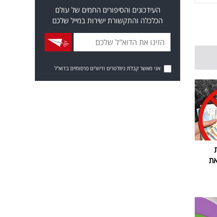
העידכונים והסיפורים החמים של עולם
הכלכלה והתקשורת ישירות במייל שלכם
אני מאשר קבלת ניוזלטרים ודיוורים פרסומיים בדוא"ל
את