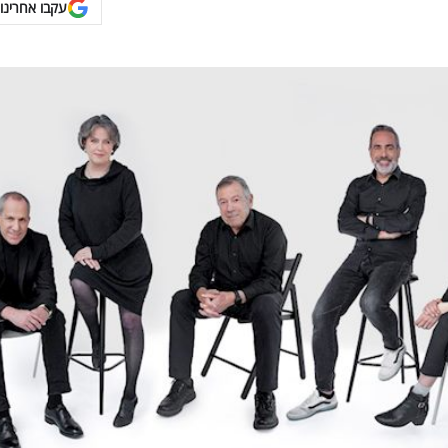
עקבו אחרינו 