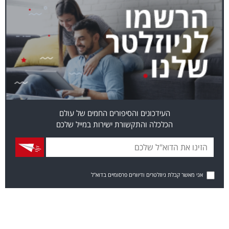
העידכונים והסיפורים החמים של עולם
הכלכלה והתקשורת ישירות במייל שלכם
אני מאשר קבלת ניוזלטרים ודיוורים פרסומיים בדוא"ל