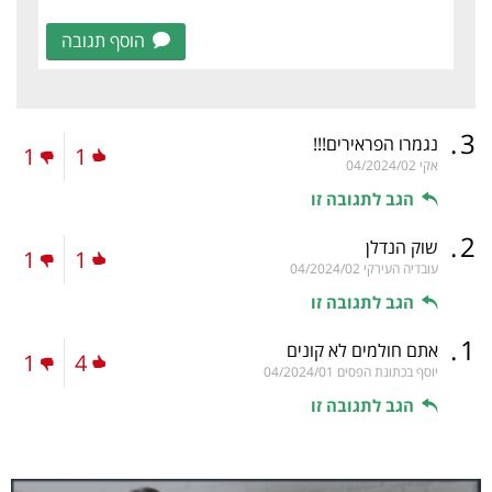
הוסף תגובה
.
3
נגמרו הפראירים!!!
1
1
אקי
04/2024/02
הגב לתגובה זו
.
2
שוק הנדלן
1
1
עובדיה העירקי
04/2024/02
הגב לתגובה זו
.
1
אתם חולמים לא קונים
1
4
יוסף בכתונת הפסים
04/2024/01
הגב לתגובה זו