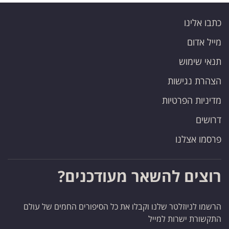
כתבו אלינו
מייל אדום
תנאי שימוש
הצהרת נגישות
מדיניות הפרטיות
דרושים
פרסמו אצלנו
רוצים להשאר מעודכנים?
הרשמו לניוזלטר שלנו וקבלו את כל הסיפורים החמים של עולם
התקשורת ישרות למייל