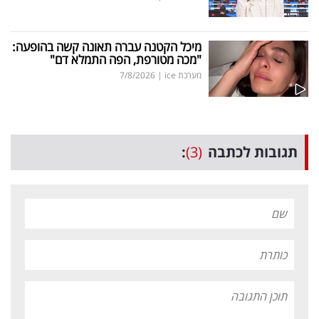
מיכל הקטנה עברה תאונה קשה בהופעה:
"מכה מטורפת, הפה התמלא דם"
מערכת ice
|
7/8/2026
תגובות לכתבה
(3)
: