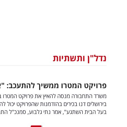
נדל"ן ותשתיות
פרויקט המטרו ממשיך להתעכב: "אנ
בירושלים דנו בכירים בהזדמנות שהפרויקט יכול ל
בעל הבית השתגע", אמר נתי גלבוע, סמנכ"ל התחדש