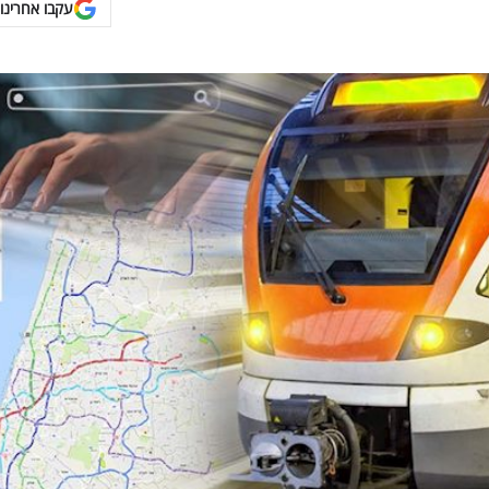
עקבו אחרינו 