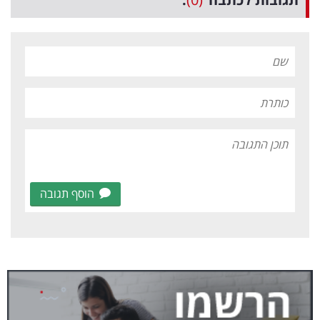
הוסף תגובה