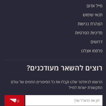
מייל אדום
תנאי שימוש
הצהרת נגישות
מדיניות הפרטיות
דרושים
פרסמו אצלנו
רוצים להשאר מעודכנים?
הרשמו לניוזלטר שלנו וקבלו את כל הסיפורים החמים של עולם
התקשורת ישרות למייל