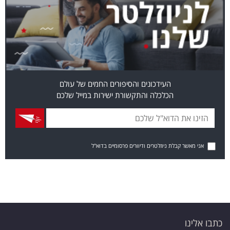
העידכונים והסיפורים החמים של עולם
הכלכלה והתקשורת ישירות במייל שלכם
אני מאשר קבלת ניוזלטרים ודיוורים פרסומיים בדוא"ל
כתבו אלינו