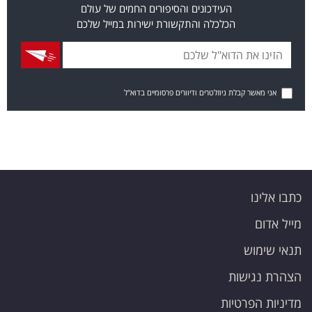
העידכונים והסיפורים החמים של עולם
הכלכלה והתקשורת ישירות במייל שלכם
אני מאשר קבלת ניוזלטרים ודיוורים פרסומיים בדוא"ל
כתבו אלינו
מייל אדום
תנאי שימוש
הצהרת נגישות
מדיניות הפרטיות