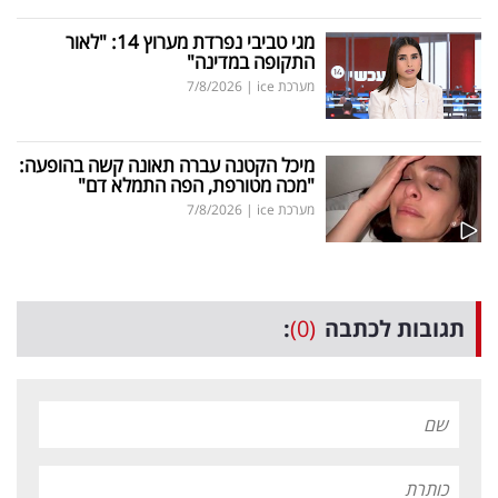
מגי טביבי נפרדת מערוץ 14: "לאור
התקופה במדינה"
מערכת ice
|
7/8/2026
מיכל הקטנה עברה תאונה קשה בהופעה:
"מכה מטורפת, הפה התמלא דם"
מערכת ice
|
7/8/2026
תגובות לכתבה
(0)
: