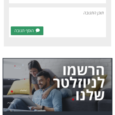
הוסף תגובה