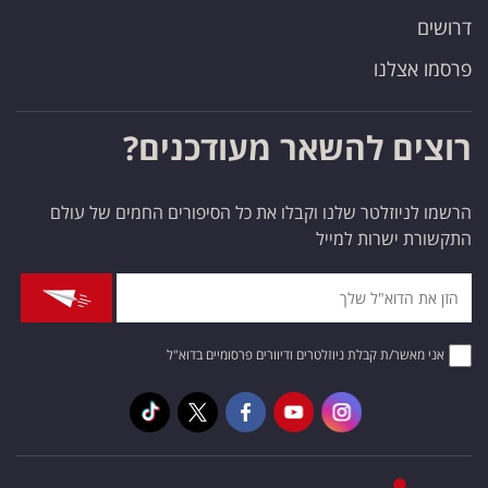
דרושים
פרסמו אצלנו
רוצים להשאר מעודכנים?
הרשמו לניוזלטר שלנו וקבלו את כל הסיפורים החמים של עולם
התקשורת ישרות למייל
אני מאשר/ת קבלת ניוזלטרים ודיוורים פרסומיים בדוא"ל