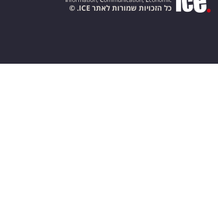
כל הזכויות שמורות לאתר ICE. ©