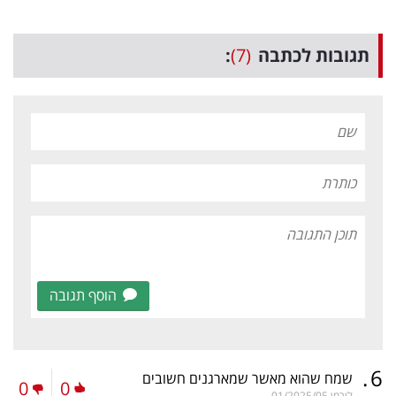
תגובות לכתבה
(7)
:
הוסף תגובה
.
6
שמח שהוא מאשר שמארגנים חשובים
0
0
לירמן
01/2025/05