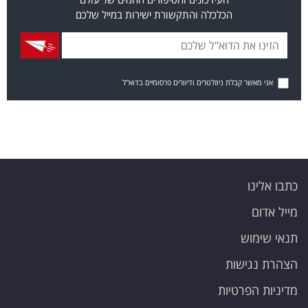
הכלכלה והתקשורת ישירות במייל שלכם
אני מאשר קבלת ניוזלטרים ודיוורים פרסומיים בדוא"ל
כתבו אלינו
מייל אדום
תנאי שימוש
הצהרת נגישות
מדיניות הפרטיות