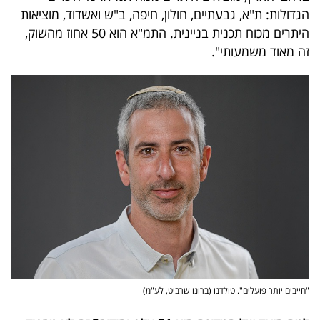
הגדולות: ת"א, גבעתיים, חולון, חיפה, ב"ש ואשדוד, מוציאות
היתרים מכוח תכנית בניינית. התמ"א הוא 50 אחוז מהשוק,
זה מאוד משמעותי".
"חייבים יותר פועלים". טולדנו (ברונו שרביט, לע"מ)