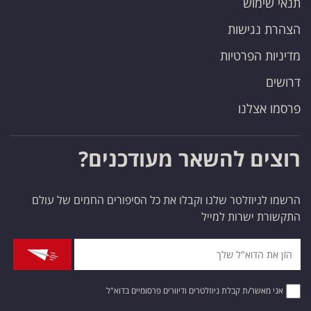
תנאי שימוש
הצהרת נגישות
מדיניות הפרטיות
דרושים
פרסמו אצלנו
רוצים להשאר מעודכנים?
הרשמו לניוזלטר שלנו וקבלו את כל הסיפורים החמים של עולם
התקשורת ישרות למייל
אני מאשר/ת קבלת ניוזלטרים ודיוורים פרסומיים בדוא"ל