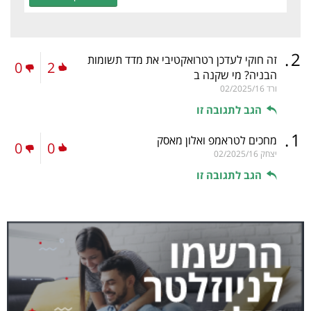
.
2
זה חוקי לעדכן רטרואקטיבי את מדד תשומות
0
2
הבניה? מי שקנה ב
ורד
02/2025/16
הגב לתגובה זו
.
1
מחכים לטראמפ ואלון מאסק
0
0
יצחק
02/2025/16
הגב לתגובה זו