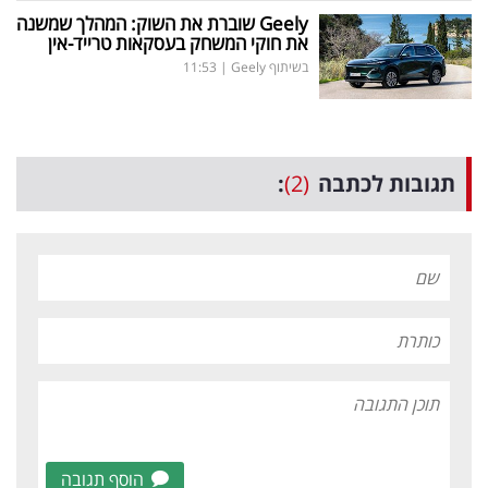
Geely
שוברת את השוק: המהלך שמשנה
את חוקי המשחק בעסקאות טרייד-אין
בשיתוף Geely
|
11:53
תגובות לכתבה
(2)
:
הוסף תגובה