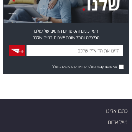
העידכונים והסיפורים החמים של עולם
הכלכלה והתקשורת ישירות במייל שלכם
אני מאשר קבלת ניוזלטרים ודיוורים פרסומיים בדוא"ל
כתבו אלינו
מייל אדום