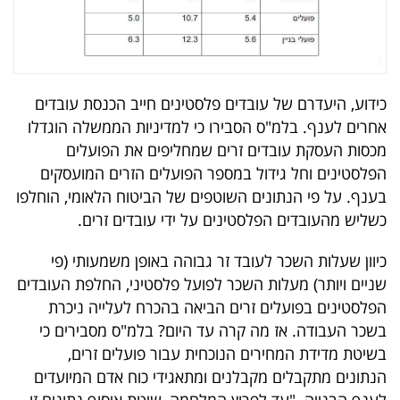
כידוע, היעדרם של עובדים פלסטינים חייב הכנסת עובדים
אחרים לענף. בלמ"ס הסבירו כי למדיניות הממשלה הוגדלו
מכסות העסקת עובדים זרים שמחליפים את הפועלים
הפלסטינים וחל גידול במספר הפועלים הזרים המועסקים
בענף. על פי הנתונים השוטפים של הביטוח הלאומי, הוחלפו
כשליש מהעובדים הפלסטינים על ידי עובדים זרים.
כיוון שעלות השכר לעובד זר גבוהה באופן משמעותי (פי
שניים ויותר) מעלות השכר לפועל פלסטיני, החלפת העובדים
הפלסטינים בפועלים זרים הביאה בהכרח לעלייה ניכרת
בשכר העבודה. אז מה קרה עד היום? בלמ"ס מסבירים כי
בשיטת מדידת המחירים הנוכחית עבור פועלים זרים,
הנתונים מתקבלים מקבלנים ומתאגידי כוח אדם המיועדים