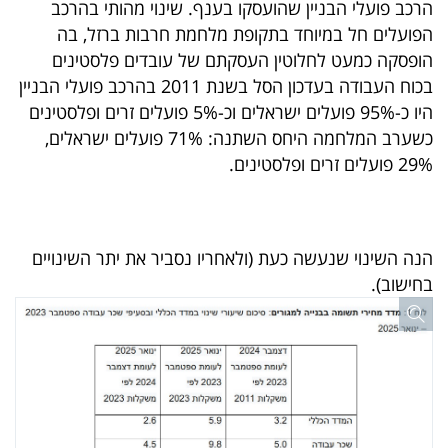
הרכב פועלי הבניין שהועסקו בענף. שינוי מהותי בהרכב
הפועלים חל במיוחד בתקופת מלחמת חרבות ברזל, בה
הופסקה כמעט לחלוטין העסקתם של עובדים פלסטינים
בכוח העבודה בעדכון הסל בשנת 2011 בהרכב פועלי הבניין
היו כ-95% פועלים ישראלים וכ-5% פועלים זרים ופלסטינים
כשערב המלחמה היחס השתנה: 71% פועלים ישראלים,
29% פועלים זרים ופלסטינים.
הנה השינוי שנעשה כעת (ולאחריו נסביר את יתר השינויים
בחישוב).