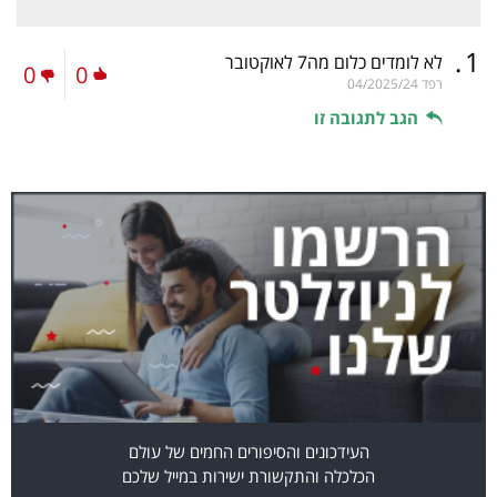
.
1
לא לומדים כלום מה7 לאוקטובר
0
0
רפד
04/2025/24
הגב לתגובה זו
העידכונים והסיפורים החמים של עולם
הכלכלה והתקשורת ישירות במייל שלכם