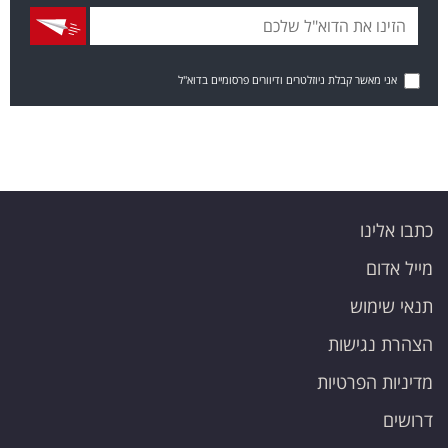
אני מאשר קבלת ניוזלטרים ודיוורים פרסומיים בדוא"ל
כתבו אלינו
מייל אדום
תנאי שימוש
הצהרת נגישות
מדיניות הפרטיות
דרושים