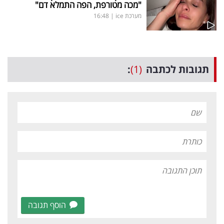
"מכה מטורפת, הפה התמלא דם"
מערכת ice
|
16:48
תגובות לכתבה
(1)
:
הוסף תגובה