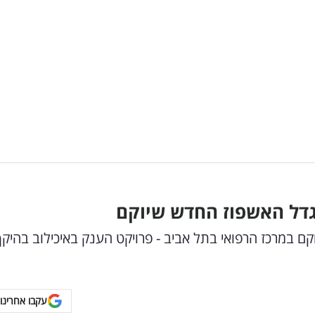
גדל האשפוז החדש שיוקם
קם במרכז הרפואי בתל אביב - פרויקט הענק באיכילוב בהיק
עקבו אחרינו 