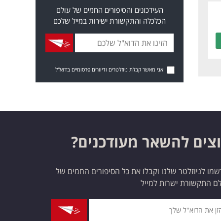
העידכונים והסיפורים החמים של עולם
הכלכלה והתקשורת ישירות במייל שלכם
אני מאשר קבלת ניוזלטרים ודיוורים פרסומיים בדוא"ל
צים להשאר מעודכנים?
מו לניוזלטר שלנו וקבלו את כל הסיפורים החמים של
ם התקשורת ישרות למייל