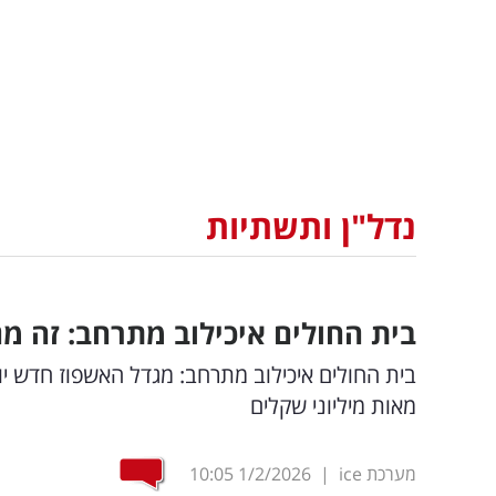
נדל"ן ותשתיות
בית החולים איכילוב מתרחב: זה מ
בית החולים איכילוב מתרחב: מגדל האשפוז חדש יו
מאות מיליוני שקלים
מערכת ice
|
1/2/2026
10:05