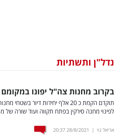
נדל"ן ותשתיות
בקרוב מחנות צה"ל יפונו במקומם יב
תוקדם הקמת כ 20 אלף יחידות דיור
לפינוי מחנה סירקין בפתח תקווה ועוד שורה של מתחמים צבאיים,
אריאל נוי
|
28/8/2021
20:37