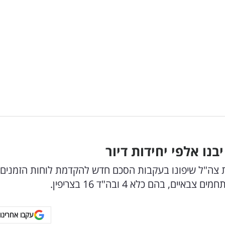
נו אלפי יחידות דיור
 בשטחי מחנות צה"ל שיפונו בעקבות הסכם חדש להקדמת לוחות הזמנים
 בהם כלא 4 ובה"ד 16 בצריפין.
עקבו אחרינו 