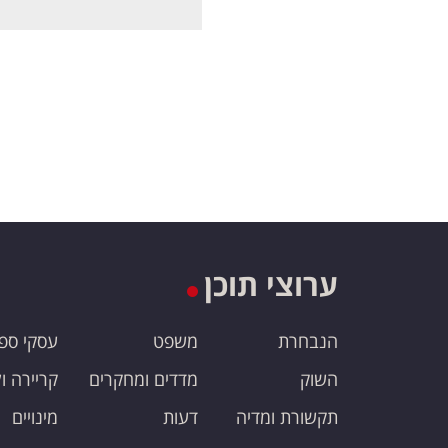
ערוצי תוכן
הנבחרת
משפט
עסקי ספ
השוק
מדדים ומחקרים
קריירה ו
תקשורת ומדיה
דעות
מינויים