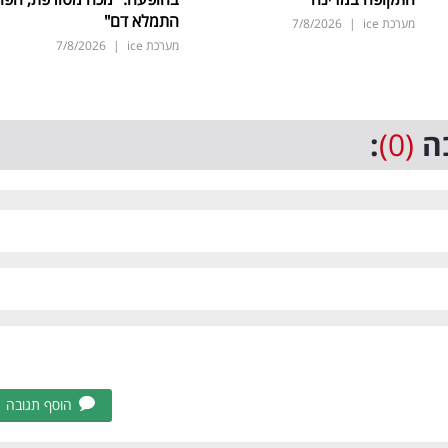
התמלא דם"
מערכת ice
|
7/8/2026
מערכת ice
|
7/8/2026
ה
(0)
:
הוסף תגובה