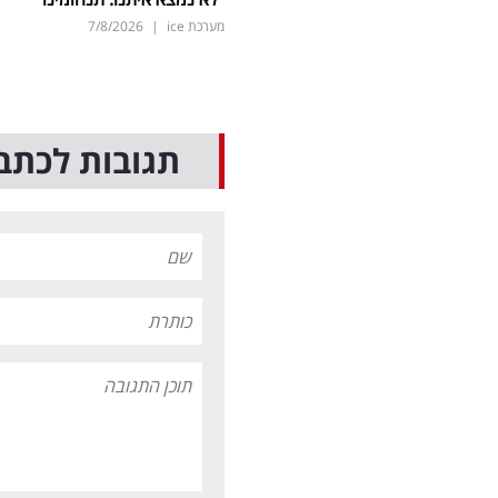
מערכת ice
|
7/8/2026
תגובות לכתב