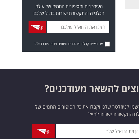
העידכונים והסיפורים החמים של עולם
הכלכלה והתקשורת ישירות במייל שלכם
אני מאשר קבלת ניוזלטרים ודיוורים פרסומיים בדוא"ל
צים להשאר מעודכנים?
מו לניוזלטר שלנו וקבלו את כל הסיפורים החמים של
ם התקשורת ישרות למייל