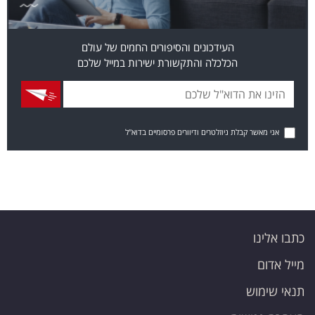
העידכונים והסיפורים החמים של עולם
הכלכלה והתקשורת ישירות במייל שלכם
אני מאשר קבלת ניוזלטרים ודיוורים פרסומיים בדוא"ל
כתבו אלינו
מייל אדום
תנאי שימוש