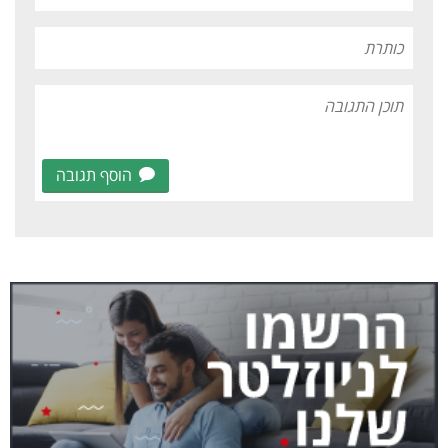
הוסף תגובה