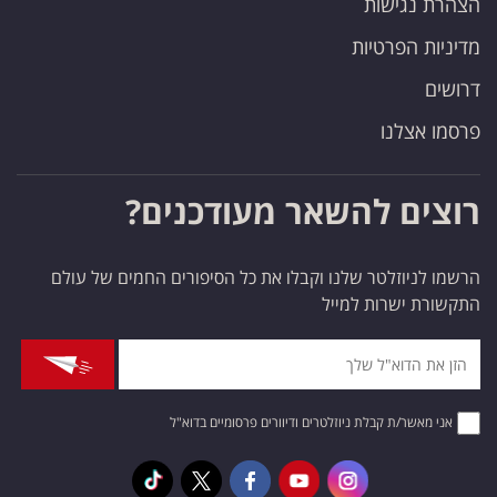
הצהרת נגישות
מדיניות הפרטיות
דרושים
פרסמו אצלנו
רוצים להשאר מעודכנים?
הרשמו לניוזלטר שלנו וקבלו את כל הסיפורים החמים של עולם
התקשורת ישרות למייל
אני מאשר/ת קבלת ניוזלטרים ודיוורים פרסומיים בדוא"ל