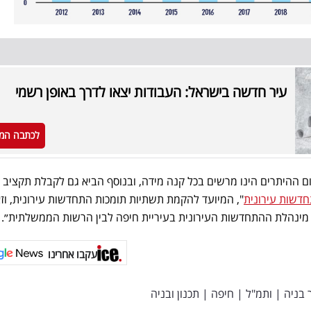
עיר חדשה בישראל: העבודות יצאו לדרך באופן רשמי
לכתבה המ
ום ההיתרים הינו מרשים בכל קנה מידה, ובנוסף הביא גם לקבלת תקציב 
דשות עירונית
", המיועד להקמת תשתיות תומכות התחדשות עירונית, וז
מינהלת ההתחדשות העירונית בעיריית חיפה לבין הרשות הממשלתית״.
עקבו אחרינו
 בניה
|
ותמ"ל
|
חיפה
|
תכנון ובניה