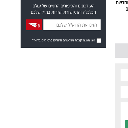
החדשה
העידכונים והסיפורים החמים של עולם
ם
הכלכלה והתקשורת ישירות במייל שלכם
אני מאשר קבלת ניוזלטרים ודיוורים פרסומיים בדוא"ל