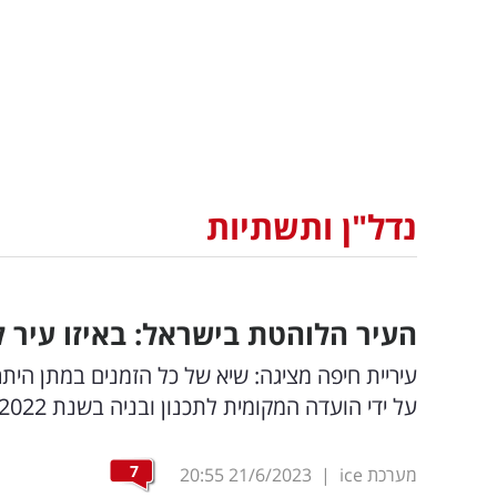
נדל"ן ותשתיות
העיר הלוהטת בישראל: באיזו עיר 
על ידי הועדה המקומית לתכנון ובניה בשנת 2022, מספר המהווה שיא של כל הזמנים במתן היתרי בניה
7
מערכת ice
|
21/6/2023
20:55