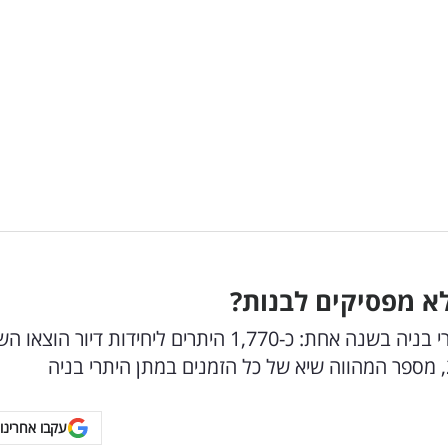
לא מפסיקים לבנות?
עיריית חיפה מציגה: שיא של כל הזמנים במתן היתרי בניה בשנה אחת: כ-1,770 היתרים ליחידות דיור 
עקבו אחרינו 