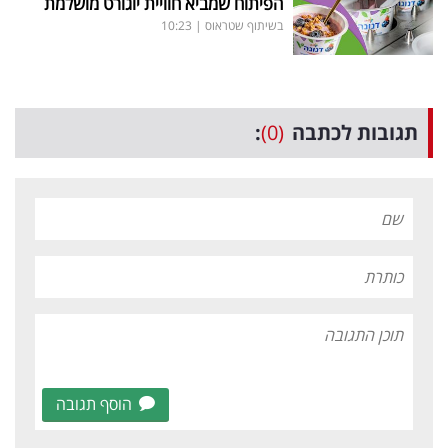
הפיתוח שמביא חוויית יוגורט מושלמת
בשיתוף שטראוס
|
10:23
תגובות לכתבה
(0)
:
הוסף תגובה