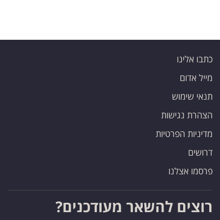
כתבו אלינו
מייל אדום
תנאי שימוש
הצהרת נגישות
מדיניות הפרטיות
דרושים
פרסמו אצלנו
רוצים להשאר מעודכנים?