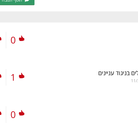
0
ם בניגוד עניינים
1
11/
0