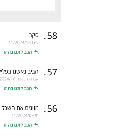
.
58
סקר
11/2024/16
Lev
הגב לתגובה זו
.
57
הביב נאשם בפלילי
אבדה הבושה
2024/16
הגב לתגובה זו
.
56
מזינים את השכל
חי
11/2024/09
הגב לתגובה זו