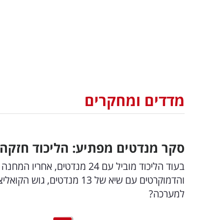
מדדים ומחקרים
סקר מנדטים מפתיע: הליכוד חזק
למערכה?