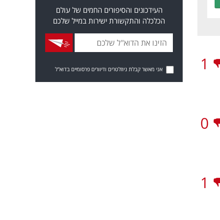
העידכונים והסיפורים החמים של עולם
הכלכלה והתקשורת ישירות במייל שלכם
1
אני מאשר קבלת ניוזלטרים ודיוורים פרסומיים בדוא"ל
0
1