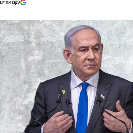
עקבו אחרינו 