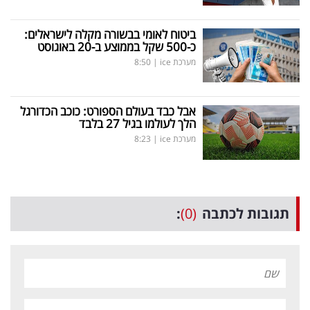
ביטוח לאומי בבשורה מקלה לישראלים:
כ-500 שקל בממוצע ב-20 באוגוסט
מערכת ice
|
8:50
אבל כבד בעולם הספורט: כוכב הכדורגל
הלך לעולמו בגיל 27 בלבד
מערכת ice
|
8:23
תגובות לכתבה
(0)
: