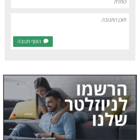
הוסף תגובה