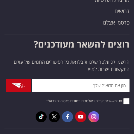
דרושים
פרסמו אצלנו
רוצים להשאר מעודכנים?
הרשמו לניוזלטר שלנו וקבלו את כל הסיפורים החמים של עולם
התקשורת ישרות למייל
אני מאשר/ת קבלת ניוזלטרים ודיוורים פרסומיים בדוא"ל