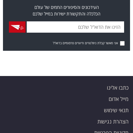
העידכונים והסיפורים החמים של עולם
הכלכלה והתקשורת ישירות במייל שלכם
אני מאשר קבלת ניוזלטרים ודיוורים פרסומיים בדוא"ל
כתבו אלינו
מייל אדום
תנאי שימוש
הצהרת נגישות
מדיניות הפרטיות