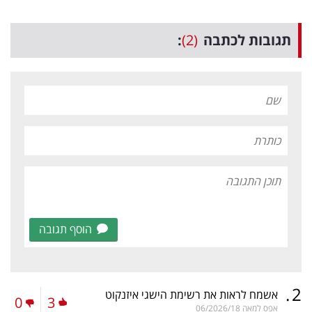
תגובות לכתבה
(2)
:
הוסף תגובה
.
2
אשמח לראות את רשימת הישגי איזנקוט
0
3
אפס למאה
06/2026/18