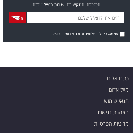
הכלכלה והתקשורת ישירות במייל שלכם
אני מאשר קבלת ניוזלטרים ודיוורים פרסומיים בדוא"ל
כתבו אלינו
מייל אדום
תנאי שימוש
הצהרת נגישות
מדיניות הפרטיות