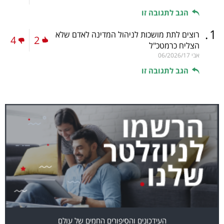
הגב לתגובה זו
.
1
רוצים לתת מושכות לניהול המדינה לאדם שלא
4
2
הצליח כרמטכ"ל
אבי
06/2026/17
הגב לתגובה זו
העידכונים והסיפורים החמים של עולם