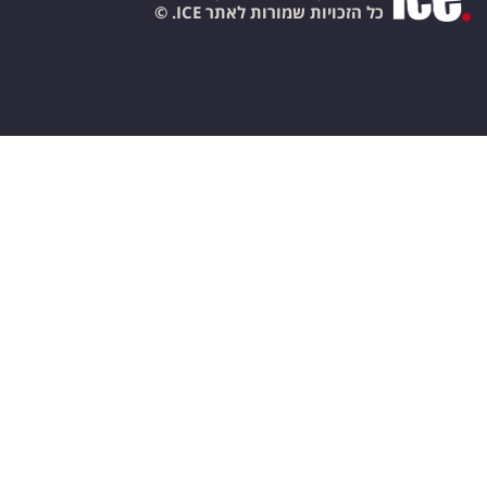
כל הזכויות שמורות לאתר ICE. ©