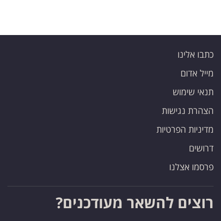
כתבו אלינו
מייל אדום
תנאי שימוש
הצהרת נגישות
מדיניות הפרטיות
דרושים
פרסמו אצלנו
רוצים להשאר מעודכנים?