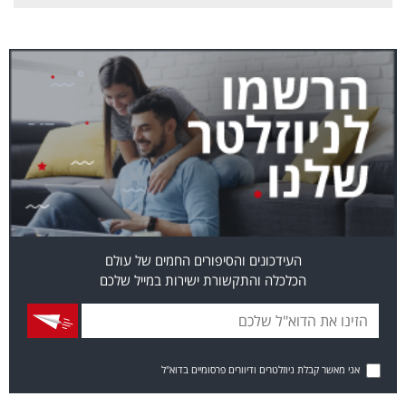
העידכונים והסיפורים החמים של עולם
הכלכלה והתקשורת ישירות במייל שלכם
אני מאשר קבלת ניוזלטרים ודיוורים פרסומיים בדוא"ל