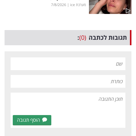
מערכת ice
|
7/8/2026
תגובות לכתבה
(0)
:
הוסף תגובה