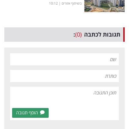
בשיתוף אזורים
|
10:12
תגובות לכתבה
(0)
:
הוסף תגובה