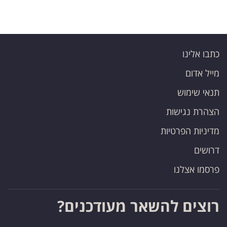
כתבו אלינו
מייל אדום
תנאי שימוש
הצהרת נגישות
מדיניות הפרטיות
דרושים
פרסמו אצלנו
רוצים להשאר מעודכנים?